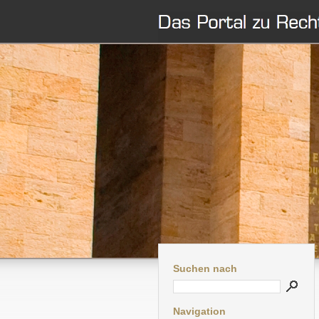
Suchen nach
Navigation