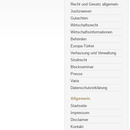
Recht und Gesetz allgemein
Justizwesen
Gutachten
Wirtschaftsrecht
Wirtschaftsinformationen
Behörden
Europa-Türkei
Verfassung und Verwaltung
Strafrecht
Blockseminar
Presse
Varia
Datenschutzerklärung
Allgemein
Startseite
Impressum
Disclaimer
Kontakt