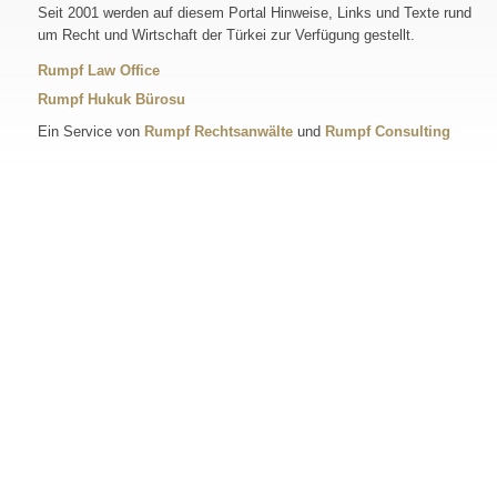
Seit 2001 werden auf diesem Portal Hinweise, Links und Texte rund
um Recht und Wirtschaft der Türkei zur Verfügung gestellt.
Rumpf Law Office
Rumpf Hukuk Bürosu
Ein Service von
Rumpf Rechtsanwälte
und
Rumpf Consulting