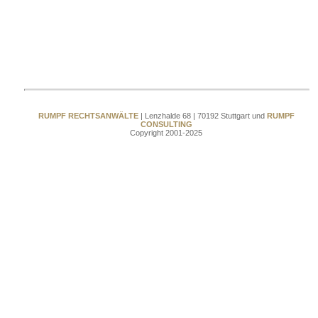
RUMPF RECHTSANWÄLTE
| Lenzhalde 68 | 70192 Stuttgart und
RUMPF
CONSULTING
Copyright 2001-2025