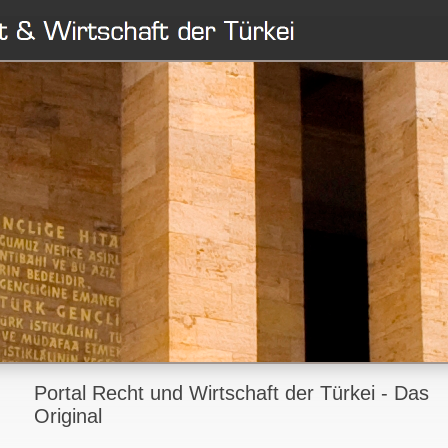
Portal Recht und Wirtschaft der Türkei - Das
Original