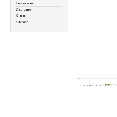
Impressum
Disclaimer
Kontakt
Sitemap
Ein Service von
RUMPF R